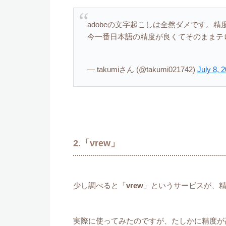
adobeの文字起こしは全然ダメです。精
今一番日本語の精度が良くてそのままテ
— takumiさん (@takumi021742)
July 8, 
2.「vrew」
少し調べると「
vrew
」というサービスが、
実際に使ってみたのですが、たしかに精度が