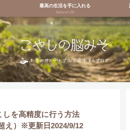
最高の生活を手に入れる
Natural Life
こしを高精度に行う方法
e超え）※更新日2024/9/12