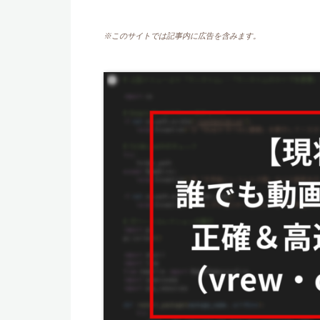
※このサイトでは記事内に広告を含みます。