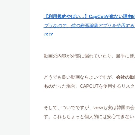
【利用規約やばい…】CapCutが危ない理由
プリなので、他の動画編集アプリを使用する
動画の内容が外部に漏れていたり、勝手に使
どうでも良い動画ならよいですが、
会社の動
もの
だった場合、CAPCUTを使用するリス
そして、ついでですが、vrewも実は韓国の
す。これもちょっと個人的には安心できない