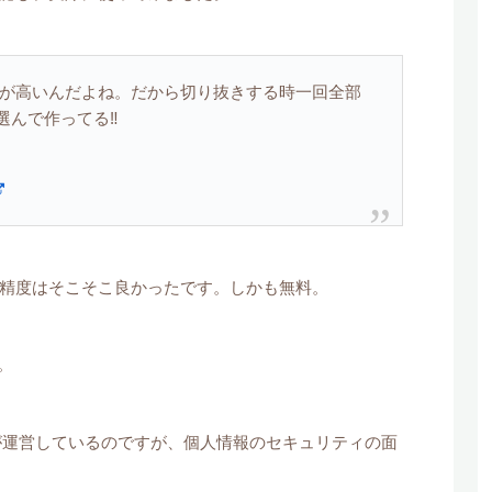
の方が高いんだよね。だから切り抜きする時一回全部
んで作ってる‼️
に精度はそこそこ良かったです。しかも無料。
。
Danceが運営しているのですが、個人情報のセキュリティの面