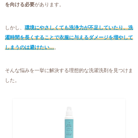
を向ける必要
があります。
しかし、
環境にやさしくても洗浄力が不足していたり、洗
濯時間を長くすることで衣服に与えるダメージを増やして
しまうのは避けたい…
。
そんな悩みを一挙に解決する理想的な洗濯洗剤を見つけま
した。