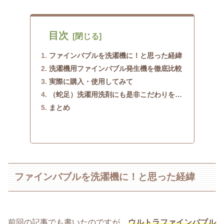
目次
ファインバブルを洗濯機に！と思った経緯
洗濯機用ファインバブル発生機を徹底比較
実際に購入・使用してみて
（蛇足）洗濯用洗剤にも是非こだわりを…
まとめ
ファインバブルを洗濯機に！と思った経緯
前回の記事でも書いたのですが、
ウルトラファインバブル