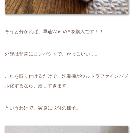
そうと分かれば、早速WashAAを購入です！！
外観は非常にコンパクトで、かっこいい…。
これを取り付けるだけで、洗濯機がウルトラファインバブ
ル化するなら、嬉しすぎます。
というわけで、実際に取付の様子。