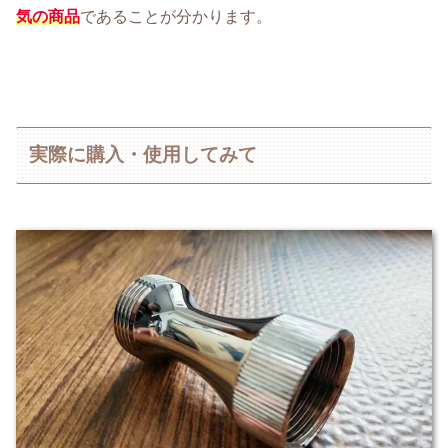
気の商品
であることが分かります。
実際に購入・使用してみて