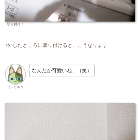
取り付け！
↑外したところに取り付けると、こうなります！
なんだか可愛いね、（笑）
ミドリネコ