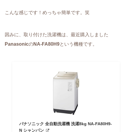
こんな感じです！めっちゃ簡単です。笑
因みに、取り付けた洗濯機は、最近購入しました
Panasonic
の
NA-FA80H9
という機種です。
パナソニック 全自動洗濯機 洗濯8kg NA-FA80H9-
N シャンパン