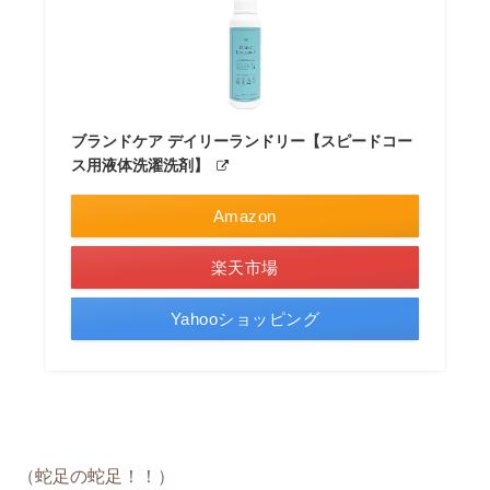
ブランドケア デイリーランドリー【スピードコー
ス用液体洗濯洗剤】
Amazon
楽天市場
Yahooショッピング
（蛇足の蛇足！！）