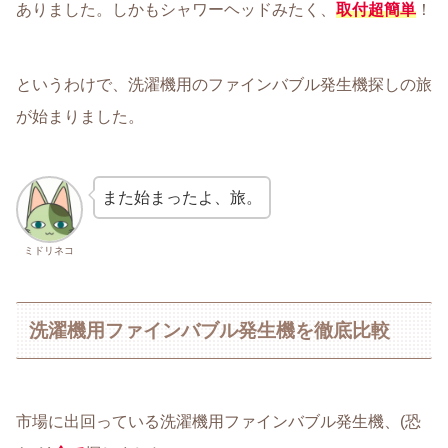
ありました。しかもシャワーヘッドみたく、
取付超簡単
！
というわけで、洗濯機用のファインバブル発生機探しの旅
が始まりました。
また始まったよ、旅。
ミドリネコ
洗濯機用ファインバブル発生機を徹底比較
市場に出回っている洗濯機用ファインバブル発生機、(恐