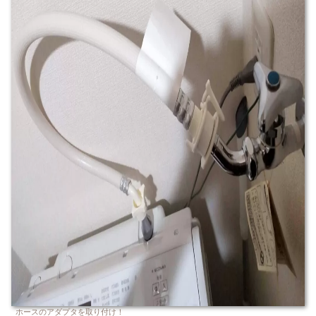
ホースのアダプタを取り付け！