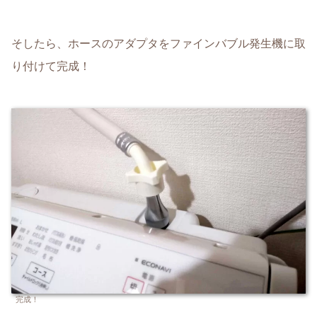
そしたら、ホースのアダプタをファインバブル発生機に取
り付けて完成！
完成！