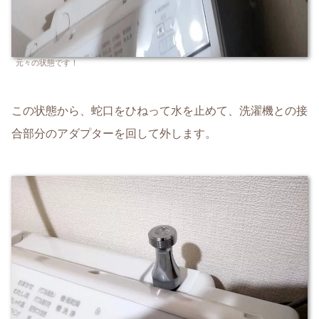
元々の状態です！
この状態から、蛇口をひねって水を止めて、洗濯機との接
合部分のアダプターを回して外します。