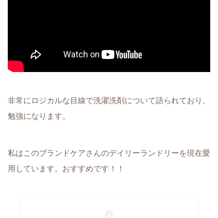
非常にロジカルな目線で洗濯洗剤について語られており、
勉強になります。
私はこのブランドケアさんのデイリーランドリーを現在愛
用しています。おすすめです！！