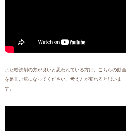
また粉洗剤の方が良いと思われている方は、こちらの動画
を是非ご覧になってください。考え方が変わると思いま
す。