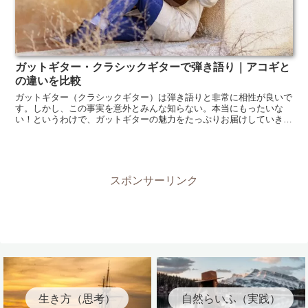
ガットギター・クラシックギターで弾き語り｜アコギと
の違いを比較
ガットギター（クラシックギター）は弾き語りと非常に相性が良いで
す。しかし、この事実を意外とみんな知らない。本当にもったいな
い！というわけで、ガットギターの魅力をたっぷりお届けしていきた
いと思います！
スポンサーリンク