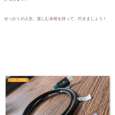
せっかくの人生、楽しむ余裕を持って、行きましょう！
お買い得情報