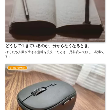
どうして生きているのか、分からなくなるとき。
ぼくたち人間が生きる意味を見失ったとき、是非読んでほしい記事で
す。
お買い得情報