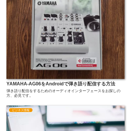
YAMAHA-AG06をAndroidで弾き語り配信する方法
弾き語り配信をするためのオーディオインターフェースをお探しの
方、必見です。
ビジネス情報