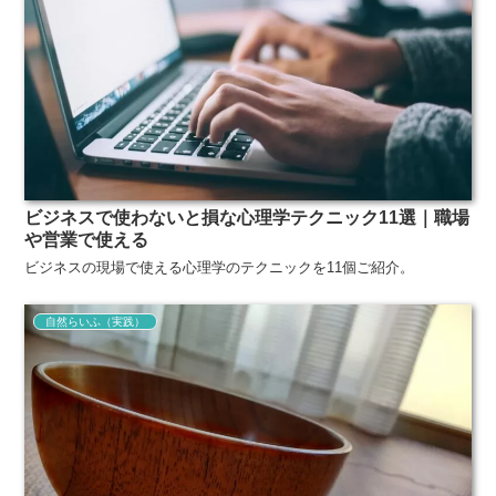
ビジネスで使わないと損な心理学テクニック11選｜職場
や営業で使える
ビジネスの現場で使える心理学のテクニックを11個ご紹介。
自然らいふ（実践）