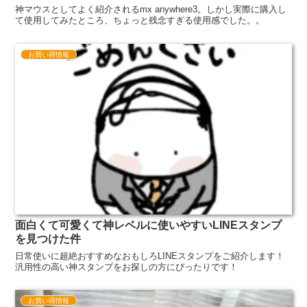
神マウスとしてよく紹介されるmx anywhere3。しかし実際に購入し
て使用してみたところ、ちょっと残念すぎる使用感でした。。
お買い得情報
面白くて可愛くて神レベルに使いやすいLINEスタンプ
を見つけた件
日常使いに超絶おすすめなおもしろLINEスタンプをご紹介します！
汎用性の高い神スタンプをお探しの方にぴったりです！
お買い得情報