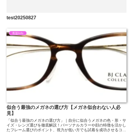
test20250827
有益Info
似合う最強のメガネの選び方【メガネ似合わない人必
見】
「似合う最強のメガネの選び方」｜自分に似合うメガネの色・形・サ
イズ・レンズ選びを徹底解説！パーソナルカラーや顔の特徴を活かし
たフレーム選びのポイント、視力が低い方でも試着を成功させるコツ