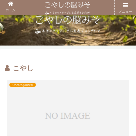
ホーム
メニュー
こやし
Uncategorized