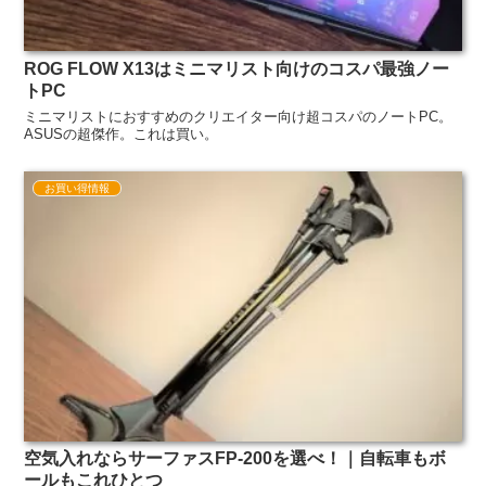
ROG FLOW X13はミニマリスト向けのコスパ最強ノー
トPC
ミニマリストにおすすめのクリエイター向け超コスパのノートPC。
ASUSの超傑作。これは買い。
お買い得情報
空気入れならサーファスFP-200を選べ！｜自転車もボ
ールもこれひとつ