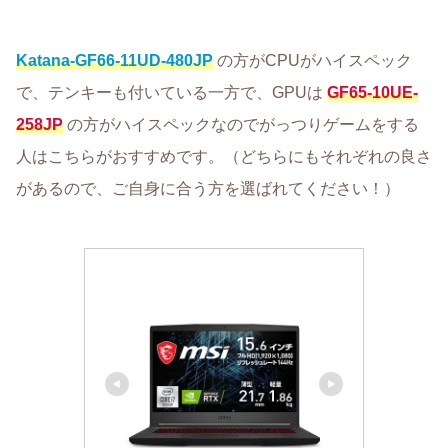
Katana-GF66-11UD-480JP
の方がCPUがハイスペック
で、テンキーも付いている一方で、GPUは
GF65-10UE-
258JP
の方がハイスペックなのでがっつりゲームをする
人はこちらがおすすめです。（どちらにもそれぞれの良さ
があるので、ご自身に合う方を選ばれてください！）