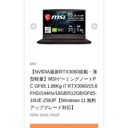
MSI
【NVIDIA最新RTX3060搭載・薄
型軽量】MSIゲーミングノートP
C GF65 1.86Kg i7 RTX3060/15.6
FHD/144Hz/16GB/512GB/GF65-
10UE-258JP【Windows 11 無料
アップグレード対応】
GF65-10UE-258JP