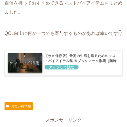
自信を持っておすすめできるマストバイアイテムをまとめ
ました。
QOL向上に何か一つでも寄与するものがあれば幸いです👇
【永久保存版】最高の生活を送るためのマス
トバイアイテム集 ※ブックマーク推奨（随時
アップデート）
お買い得情報
スポンサーリンク