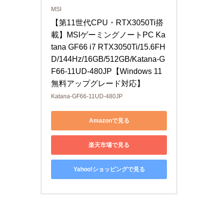
MSI
【第11世代CPU・RTX3050Ti搭
載】MSIゲーミングノートPC Ka
tana GF66 i7 RTX3050Ti/15.6FH
D/144Hz/16GB/512GB/Katana-G
F66-11UD-480JP【Windows 11 
無料アップグレード対応】
Katana-GF66-11UD-480JP
Amazonで見る
楽天市場で見る
Yahoo!ショッピングで見る