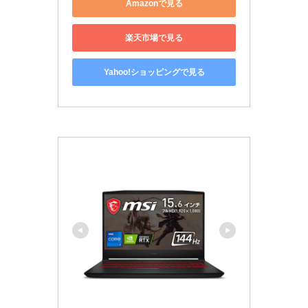
Amazonで見る
楽天市場で見る
Yahoo!ショッピングで見る