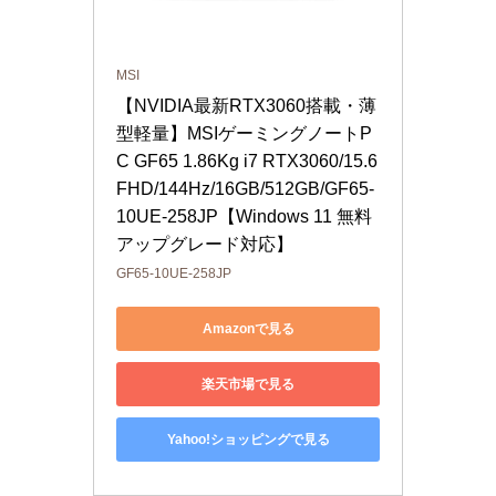
MSI
【NVIDIA最新RTX3060搭載・薄
型軽量】MSIゲーミングノートP
C GF65 1.86Kg i7 RTX3060/15.6
FHD/144Hz/16GB/512GB/GF65-
10UE-258JP【Windows 11 無料
アップグレード対応】
GF65-10UE-258JP
Amazonで見る
楽天市場で見る
Yahoo!ショッピングで見る